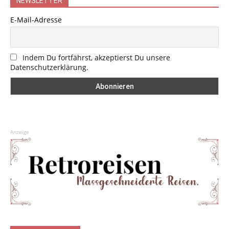
NEWSLETTER
E-Mail-Adresse
Indem Du fortfährst, akzeptierst Du unsere
Datenschutzerklärung.
Anzeige