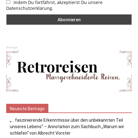
Indem Du fortfährst, akzeptierst Du unsere
Datenschutzerklärung.
Anzeige
Neueste Beiträge
„… faszinierende Erkenntnisse über den unbekannten Teil
unseres Lebens“ – Annotation zum Sachbuch „Warum wir
schlafen“ von Albrecht Vorster