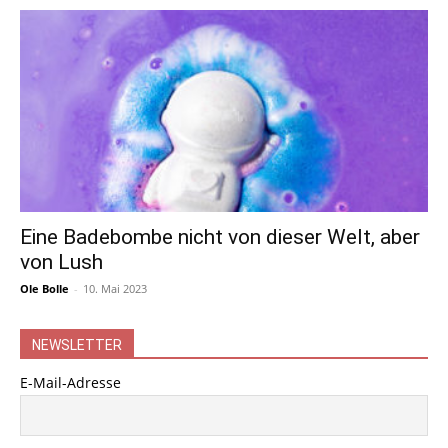
Eine Badebombe nicht von dieser Welt, aber
von Lush
Ole Bolle
-
10. Mai 2023
NEWSLETTER
E-Mail-Adresse