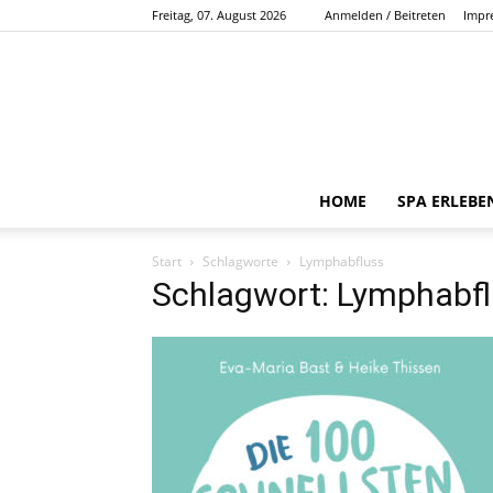
Freitag, 07. August 2026
Anmelden / Beitreten
Impr
HOME
SPA ERLEBE
Start
Schlagworte
Lymphabfluss
Schlagwort: Lymphabf