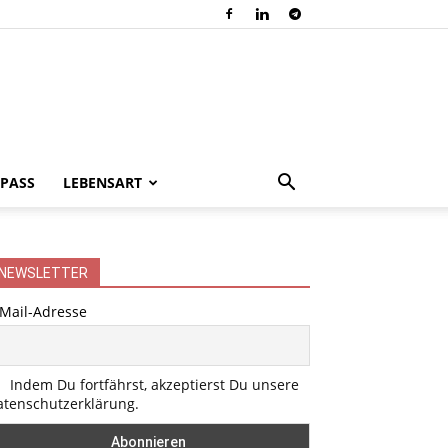
PASS
LEBENSART
NEWSLETTER
-Mail-Adresse
Indem Du fortfährst, akzeptierst Du unsere
atenschutzerklärung.