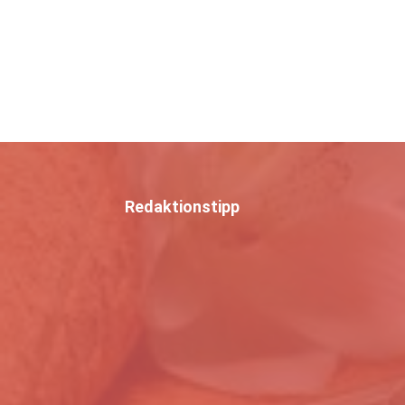
Redaktionstipp