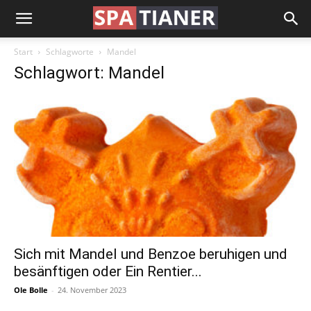
Start
Schlagworte
Mandel
Schlagwort: Mandel
Sich mit Mandel und Benzoe beruhigen und
besänftigen oder Ein Rentier...
Ole Bolle
-
24. November 2023