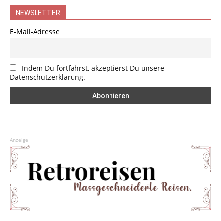
NEWSLETTER
E-Mail-Adresse
Indem Du fortfährst, akzeptierst Du unsere
Datenschutzerklärung.
Anzeige