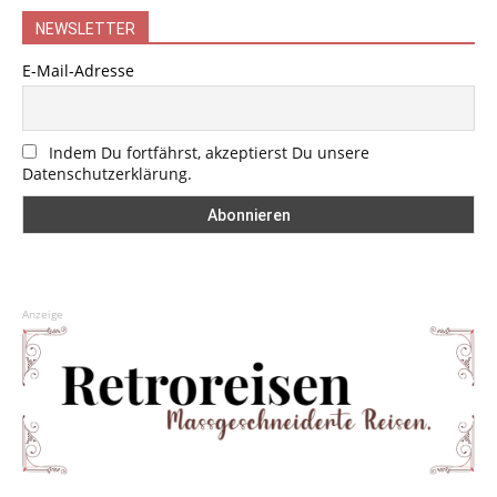
NEWSLETTER
E-Mail-Adresse
Indem Du fortfährst, akzeptierst Du unsere
Datenschutzerklärung.
Anzeige