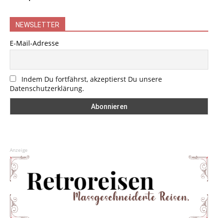
NEWSLETTER
E-Mail-Adresse
Indem Du fortfährst, akzeptierst Du unsere
Datenschutzerklärung.
Anzeige