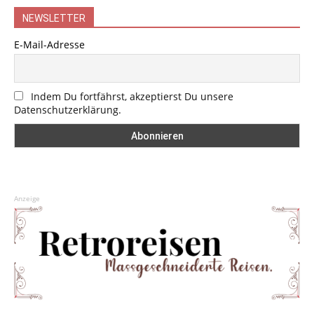
NEWSLETTER
E-Mail-Adresse
Indem Du fortfährst, akzeptierst Du unsere
Datenschutzerklärung.
Anzeige