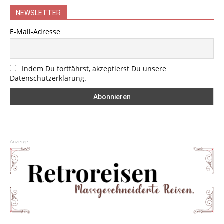
NEWSLETTER
E-Mail-Adresse
Indem Du fortfährst, akzeptierst Du unsere
Datenschutzerklärung.
Anzeige