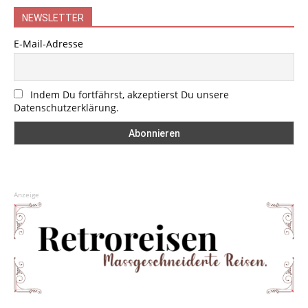
NEWSLETTER
E-Mail-Adresse
Indem Du fortfährst, akzeptierst Du unsere
Datenschutzerklärung.
Anzeige