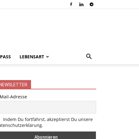
PASS
LEBENSART
NEWSLETTER
-Mail-Adresse
Indem Du fortfährst, akzeptierst Du unsere
atenschutzerklärung.