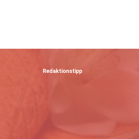
Redaktionstipp