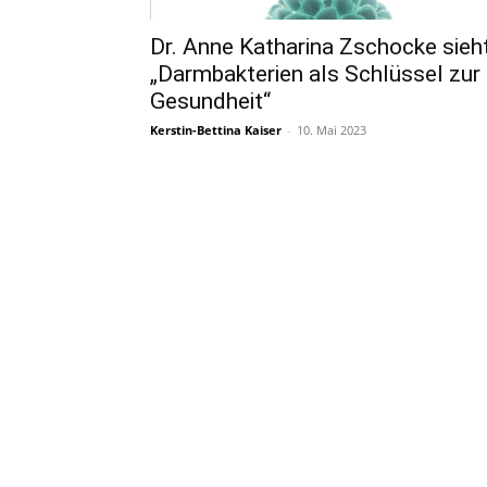
Dr. Anne Katharina Zschocke sieh
„Darmbakterien als Schlüssel zur
Gesundheit“
Kerstin-Bettina Kaiser
-
10. Mai 2023