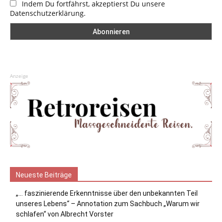
Indem Du fortfährst, akzeptierst Du unsere
Datenschutzerklärung.
Anzeige
Neueste Beiträge
„… faszinierende Erkenntnisse über den unbekannten Teil
unseres Lebens“ – Annotation zum Sachbuch „Warum wir
schlafen“ von Albrecht Vorster