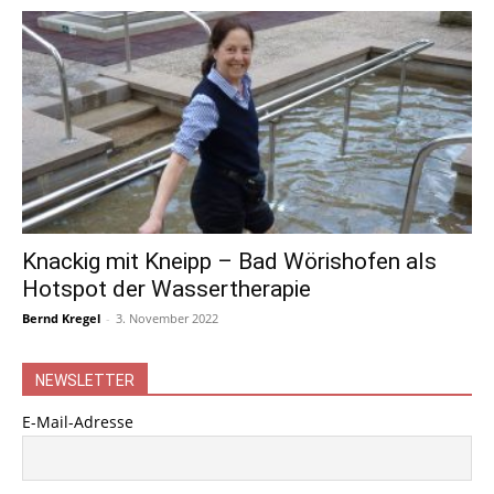
Knackig mit Kneipp – Bad Wörishofen als
Hotspot der Wassertherapie
Bernd Kregel
-
3. November 2022
NEWSLETTER
E-Mail-Adresse