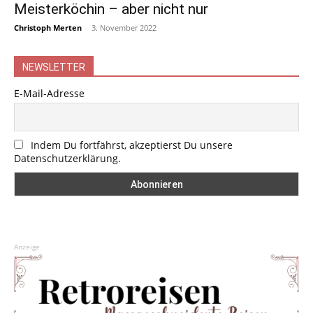
Meisterköchin – aber nicht nur
Christoph Merten
-
3. November 2022
NEWSLETTER
E-Mail-Adresse
Indem Du fortfährst, akzeptierst Du unsere
Datenschutzerklärung.
Anzeige