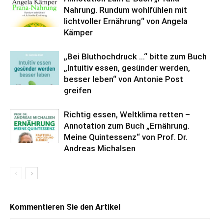
Nahrung. Rundum wohlfühlen mit
lichtvoller Ernährung“ von Angela
Kämper
„Bei Bluthochdruck …“ bitte zum Buch
„Intuitiv essen, gesünder werden,
besser leben“ von Antonie Post
greifen
Richtig essen, Weltklima retten –
Annotation zum Buch „Ernährung.
Meine Quintessenz“ von Prof. Dr.
Andreas Michalsen
Kommentieren Sie den Artikel