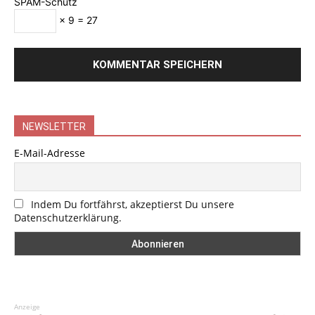
SPAM-Schutz
× 9 = 27
NEWSLETTER
E-Mail-Adresse
Indem Du fortfährst, akzeptierst Du unsere
Datenschutzerklärung.
Anzeige