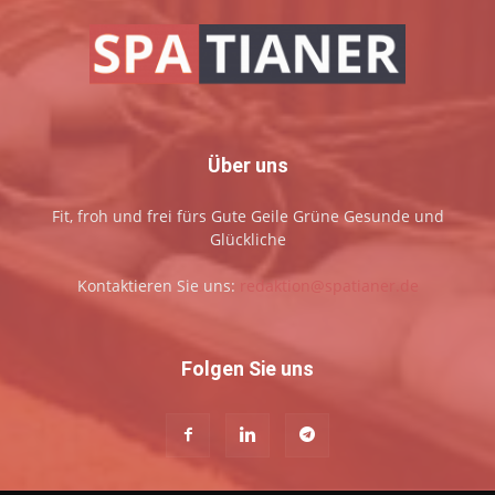
Über uns
Fit, froh und frei fürs Gute Geile Grüne Gesunde und
Glückliche
Kontaktieren Sie uns:
redaktion@spatianer.de
Folgen Sie uns