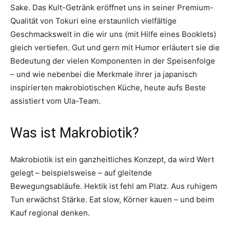
Sake. Das Kult-Getränk eröffnet uns in seiner Premium-
Qualität von Tokuri eine erstaunlich vielfältige
Geschmackswelt in die wir uns (mit Hilfe eines Booklets)
gleich vertiefen. Gut und gern mit Humor erläutert sie die
Bedeutung der vielen Komponenten in der Speisenfolge
– und wie nebenbei die Merkmale ihrer ja japanisch
inspirierten makrobiotischen Küche, heute aufs Beste
assistiert vom Ula-Team.
Was ist Makrobiotik?
Makrobiotik ist ein ganzheitliches Konzept, da wird Wert
gelegt – beispielsweise – auf gleitende
Bewegungsabläufe. Hektik ist fehl am Platz. Aus ruhigem
Tun erwächst Stärke. Eat slow, Körner kauen – und beim
Kauf regional denken.