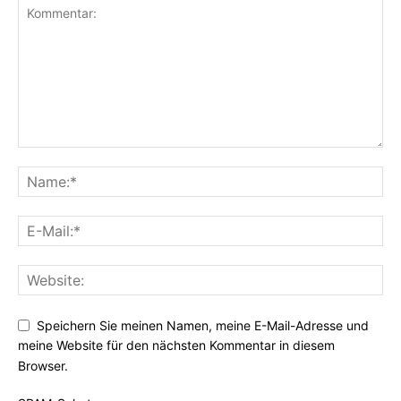
Speichern Sie meinen Namen, meine E-Mail-Adresse und
meine Website für den nächsten Kommentar in diesem
Browser.