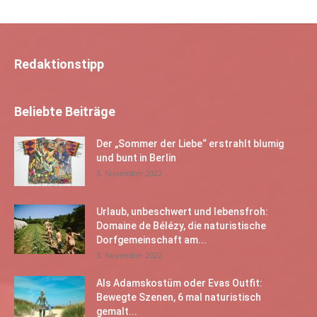
Redaktionstipp
Beliebte Beiträge
Der „Sommer der Liebe“ erstrahlt blumig
und bunt in Berlin
3. November 2022
Urlaub, unbeschwert und lebensfroh:
Domaine de Bélézy, die naturistische
Dorfgemeinschaft am...
3. November 2022
Als Adamskostüm oder Evas Outfit:
Bewegte Szenen, 6 mal naturistisch
gemalt...