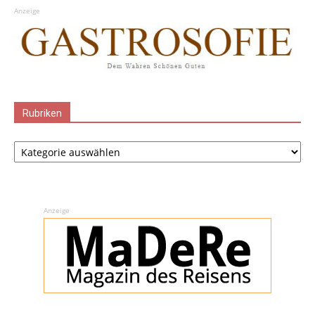
Anzeige
Rubriken
Rubriken
Anzeige