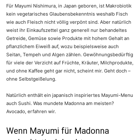
Für Mayumi Nishimura, in Japan geboren, ist Makrobiotik
kein vegetarisches Glaubensbekenntnis weshalb Fisch
wie auch Fleisch nicht völlig verpönt sind. Aber natürlich
weist ihr Einkaufszettel ganz generell nur behandeltes
Getreide, Gemüse sowie Produkte mit hohem Gehalt an
pflanzlichem Eiweiß auf, wozu beispielsweise auch
Seitan, Tempeh und Algen zählen. Gewöhnungsbedürftig
für viele der Verzicht auf Früchte, Kräuter, Milchprodukte,
und ohne Kaffee geht gar nicht, scheint mir. Geht doch –
ohne Selbstgeißelung.
Natürlich enthält ein japanisch inspiriertes Mayumi-Menu
auch Sushi. Was mundete Madonna am meisten?
Avocado, erfahren wir.
Wenn Mayumi für Madonna