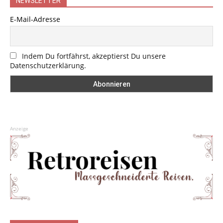
NEWSLETTER
E-Mail-Adresse
Indem Du fortfährst, akzeptierst Du unsere
Datenschutzerklärung.
Anzeige