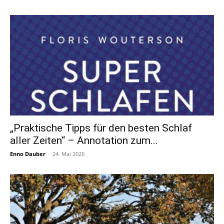
„Praktische Tipps für den besten Schlaf
aller Zeiten“ – Annotation zum...
Enno Dauber
-
24. Mai 2026