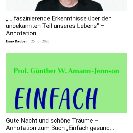
„… faszinierende Erkenntnisse über den
unbekannten Teil unseres Lebens“ –
Annotation...
Enno Dauber
-
25. Juli 2026
Gute Nacht und schöne Träume –
Annotation zum Buch „Einfach gesund...