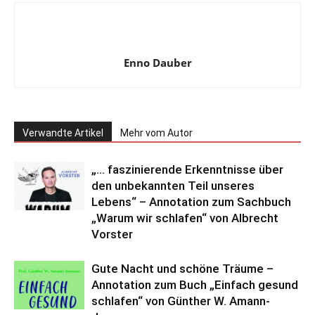
Enno Dauber
Verwandte Artikel
Mehr vom Autor
„… faszinierende Erkenntnisse über
den unbekannten Teil unseres
Lebens“ – Annotation zum Sachbuch
„Warum wir schlafen“ von Albrecht
Vorster
Gute Nacht und schöne Träume –
Annotation zum Buch „Einfach gesund
schlafen“ von Günther W. Amann-