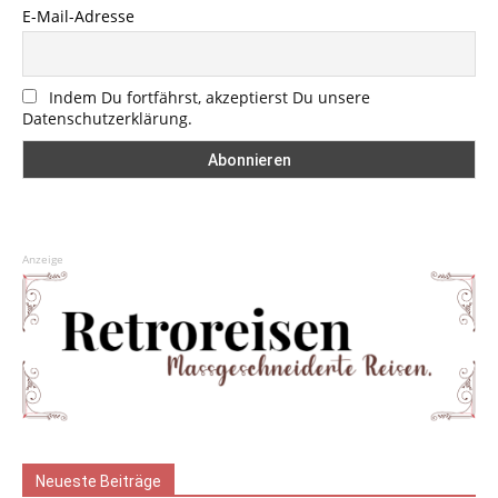
E-Mail-Adresse
Indem Du fortfährst, akzeptierst Du unsere
Datenschutzerklärung.
Anzeige
Neueste Beiträge