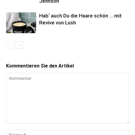
Jennson
Hab‘ auch Du die Haare schön … mit
Revive von Lush
Kommentieren Sie den Artikel