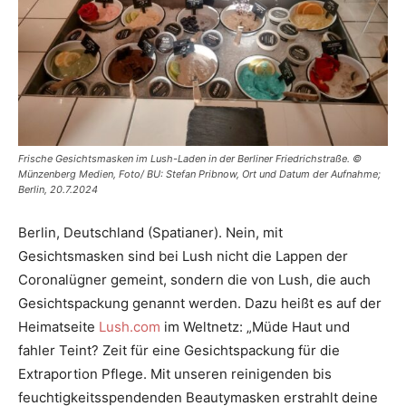
Frische Gesichtsmasken im Lush-Laden in der Berliner Friedrichstraße. ©
Münzenberg Medien, Foto/ BU: Stefan Pribnow, Ort und Datum der Aufnahme;
Berlin, 20.7.2024
Berlin, Deutschland (Spatianer). Nein, mit
Gesichtsmasken sind bei Lush nicht die Lappen der
Coronalügner gemeint, sondern die von Lush, die auch
Gesichtspackung genannt werden. Dazu heißt es auf der
Heimatseite
Lush.com
im Weltnetz: „Müde Haut und
fahler Teint? Zeit für eine Gesichtspackung für die
Extraportion Pflege. Mit unseren reinigenden bis
feuchtigkeitsspendenden Beautymasken erstrahlt deine