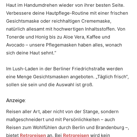
Haut im Handumdrehen wieder von ihrer besten Seite.
Verbessere deine Hautpflege-Routine mit einer frischen
Gesichtsmaske oder reichhaltigen Crememaske,
natürlich allesamt mit hochwertigen Inhaltsstoffen. Von
Tonerde und Honig bis zu Aloe Vera, Kaffee und
Avocado – unsere Pflegemasken haben alles, wonach
sich deine Haut sehnt.“
Im Lush-Laden in der Berliner Friedrichstraße werden
eine Menge Gesichtsmasken angeboten. „Täglich frisch“,
sollen sie sein und die Auswahl ist groß.
Anzeige:
Reisen aller Art, aber nicht von der Stange, sondern
maßgeschneidert und mit Persönlichkeiten – auch
Reisen zum Wohlfühlen durch Berlin und Brandenburg –,
bietet
Retroreisen
an. Bei
Retroreisen
wird kein