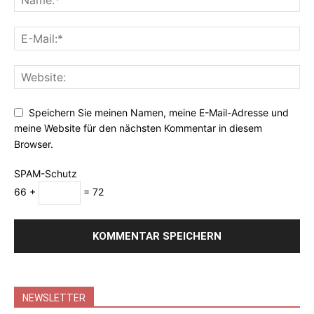
Speichern Sie meinen Namen, meine E-Mail-Adresse und
meine Website für den nächsten Kommentar in diesem
Browser.
SPAM-Schutz
66 +
= 72
NEWSLETTER