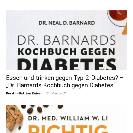
Essen und trinken gegen Typ-2-Diabetes? –
„Dr. Barnards Kochbuch gegen Diabetes“...
Kerstin-Bettina Kaiser
-
21. März 2021