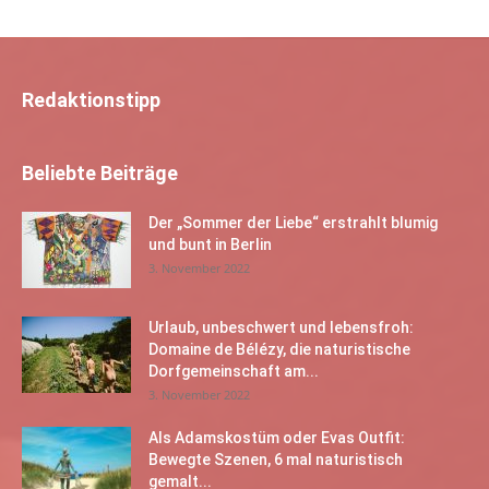
Redaktionstipp
Beliebte Beiträge
Der „Sommer der Liebe“ erstrahlt blumig
und bunt in Berlin
3. November 2022
Urlaub, unbeschwert und lebensfroh:
Domaine de Bélézy, die naturistische
Dorfgemeinschaft am...
3. November 2022
Als Adamskostüm oder Evas Outfit:
Bewegte Szenen, 6 mal naturistisch
gemalt...