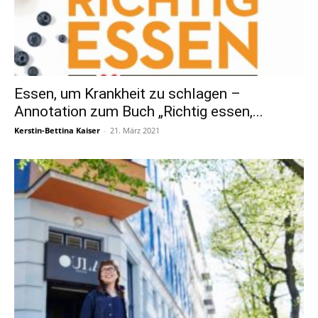
Essen, um Krankheit zu schlagen –
Annotation zum Buch „Richtig essen,...
Kerstin-Bettina Kaiser
-
21. März 2021