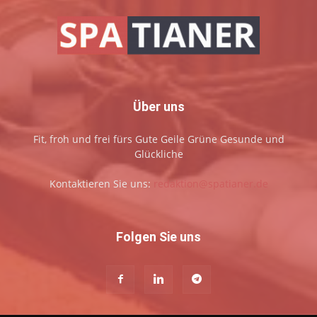
Über uns
Fit, froh und frei fürs Gute Geile Grüne Gesunde und
Glückliche
Kontaktieren Sie uns:
redaktion@spatianer.de
Folgen Sie uns