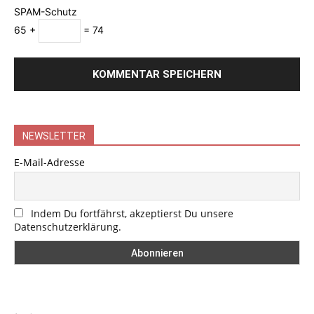
SPAM-Schutz
65 +
= 74
NEWSLETTER
E-Mail-Adresse
Indem Du fortfährst, akzeptierst Du unsere
Datenschutzerklärung.