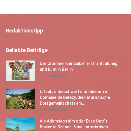
Redaktionstipp
Beliebte Beiträge
Der „Sommer der Liebe“ erstrahlt blumig
und bunt in Berlin
3. November 2022
Urlaub, unbeschwert und lebensfroh:
Domaine de Bélézy, die naturistische
Dorfgemeinschaft am...
3. November 2022
Als Adamskostüm oder Evas Outfit:
Bewegte Szenen, 6 mal naturistisch