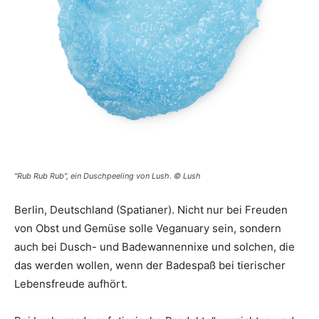
"Rub Rub Rub", ein Duschpeeling von Lush. © Lush
Berlin, Deutschland (Spatianer). Nicht nur bei Freuden
von Obst und Gemüse solle Veganuary sein, sondern
auch bei Dusch- und Badewannennixe und solchen, die
das werden wollen, wenn der Badespaß bei tierischer
Lebensfreude aufhört.