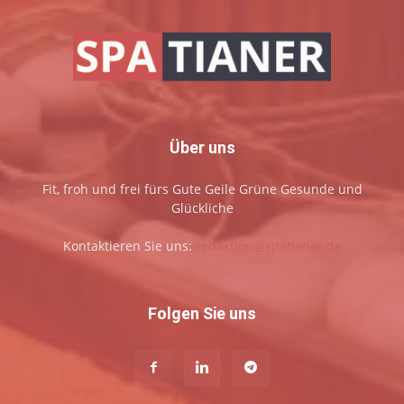
Über uns
Fit, froh und frei fürs Gute Geile Grüne Gesunde und
Glückliche
Kontaktieren Sie uns:
redaktion@spatianer.de
Folgen Sie uns