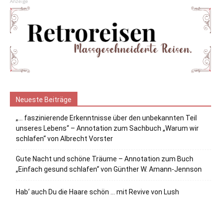
Anzeige
Neueste Beiträge
„… faszinierende Erkenntnisse über den unbekannten Teil
unseres Lebens“ – Annotation zum Sachbuch „Warum wir
schlafen“ von Albrecht Vorster
Gute Nacht und schöne Träume – Annotation zum Buch
„Einfach gesund schlafen“ von Günther W. Amann-Jennson
Hab‘ auch Du die Haare schön … mit Revive von Lush