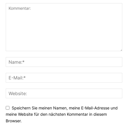
Speichern Sie meinen Namen, meine E-Mail-Adresse und
meine Website für den nächsten Kommentar in diesem
Browser.