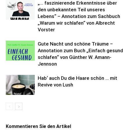
„… faszinierende Erkenntnisse über
den unbekannten Teil unseres
Lebens“ – Annotation zum Sachbuch
„Warum wir schlafen“ von Albrecht
Vorster
Gute Nacht und schöne Träume –
Annotation zum Buch „Einfach gesund
schlafen“ von Günther W. Amann-
Jennson
Hab‘ auch Du die Haare schön … mit
Revive von Lush
Kommentieren Sie den Artikel