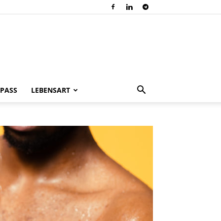
PASS
LEBENSART